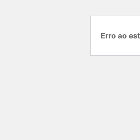
Erro ao e