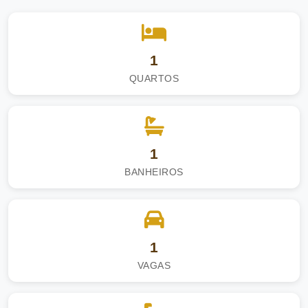
1
QUARTOS
1
BANHEIROS
1
VAGAS