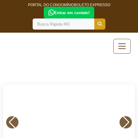
PORTAL DO CONDOMÍNIO
BOLETO EXPRESSO
Entrar em contato!