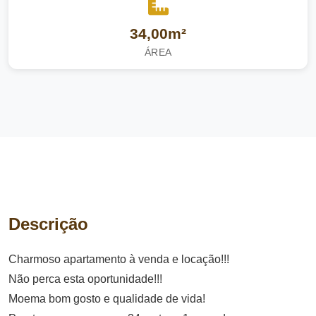
34,00m²
ÁREA
Descrição
Charmoso apartamento à venda e locação!!!
Não perca esta oportunidade!!!
Moema bom gosto e qualidade de vida!