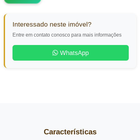
Interessado neste imóvel?
Entre em contato conosco para mais informações
WhatsApp
Características