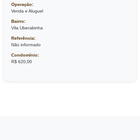
Operação:
Venda e Aluguel
Bairro:
Vila Uberabinha
Referência:
Não informado
Condomínio:
R$ 620,00