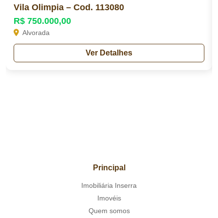
Vila Olimpia – Cod. 113080
R$ 750.000,00
Alvorada
Ver Detalhes
Principal
Imobiliária Inserra
Imovéis
Quem somos