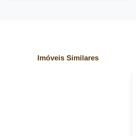
Imóveis Similares