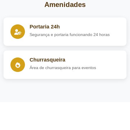
Amenidades
Portaria 24h
Segurança e portaria funcionando 24 horas
Churrasqueira
Área de churrasqueira para eventos