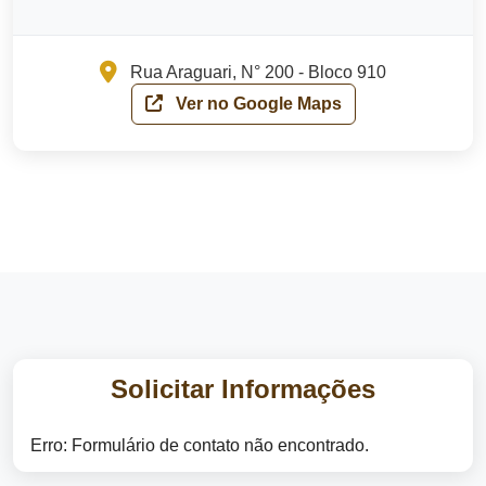
Rua Araguari, N° 200 - Bloco 910
Ver no Google Maps
Solicitar Informações
Erro:
Formulário de contato não encontrado.