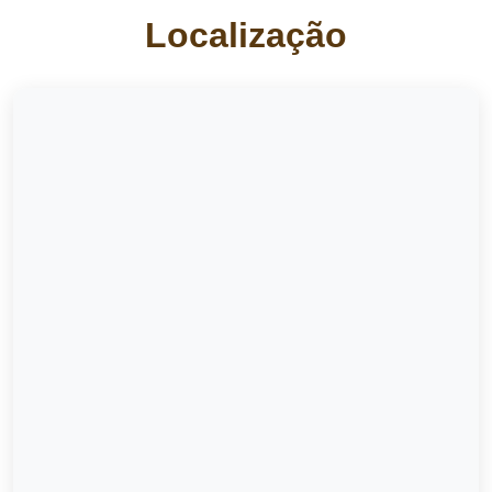
Localização