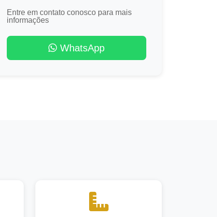
Entre em contato conosco para mais
informações
WhatsApp