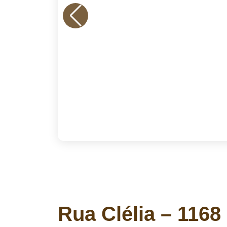
Rua Clélia – 1168 