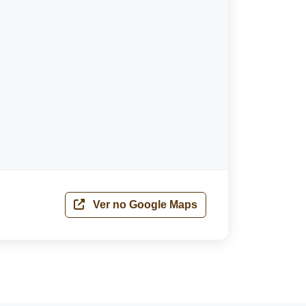
Ver no Google Maps