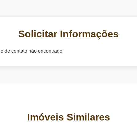
Solicitar Informações
o de contato não encontrado.
Imóveis Similares