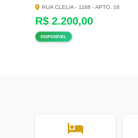
RUA CLELIA - 1168 - APTO. 16
R$ 2.200,00
DISPONÍVEL