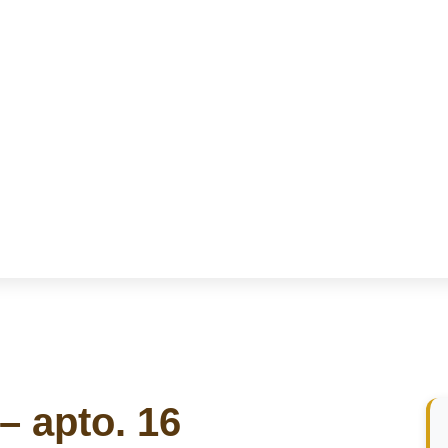
– apto. 16