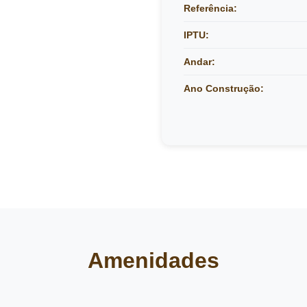
Referência:
IPTU:
Andar:
Ano Construção:
Amenidades