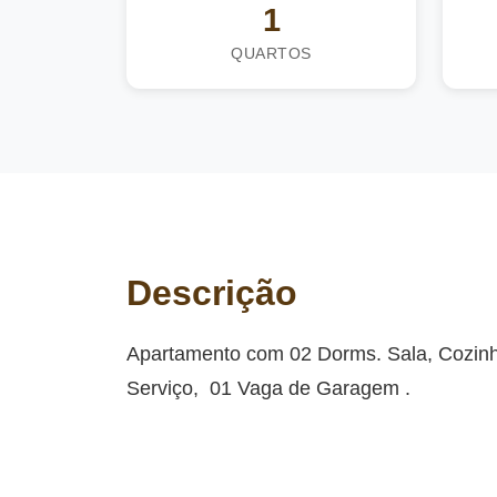
1
QUARTOS
Descrição
Apartamento com 02 Dorms. Sala, Cozinh
Serviço, 01 Vaga de Garagem .