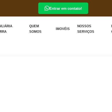
Entrar em contato!
ILIÁRIA
QUEM
NOSSOS
IMOVÉIS
ERRA
SOMOS
SERVIÇOS