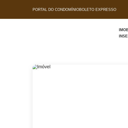
PORTAL DO CONDOMÍNIO
BOLETO EXPRESSO
IMOB
INS