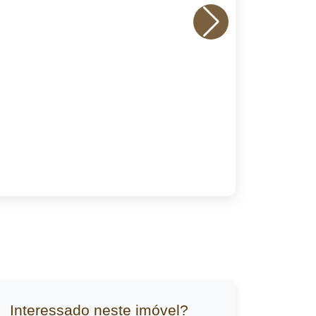
Interessado neste imóvel?