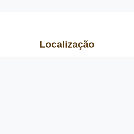
Localização