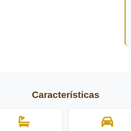
Características