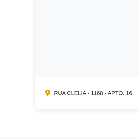
RUA CLELIA - 1168 - APTO. 16