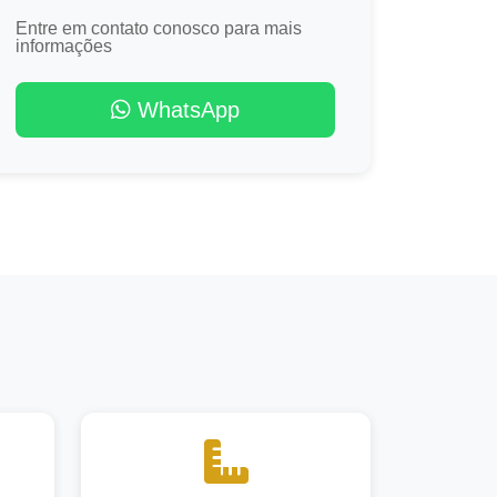
Entre em contato conosco para mais
informações
WhatsApp