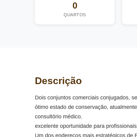
0
QUARTOS
Descrição
Dois conjuntos comerciais conjugados, 
ótimo estado de conservação, atualment
consultório médico.
excelente oportunidade para profissionais 
Um dos endereços mais estratégicos de 