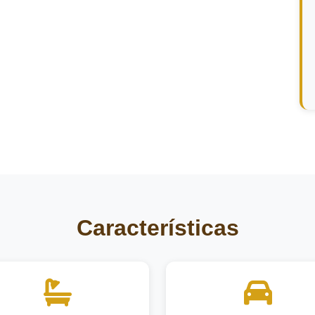
Características