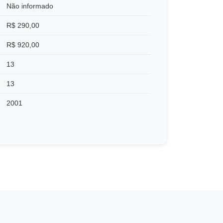
Não informado
R$ 290,00
R$ 920,00
13
13
2001