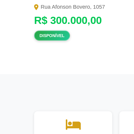
Rua Afonson Bovero, 1057
R$ 300.000,00
DISPONÍVEL