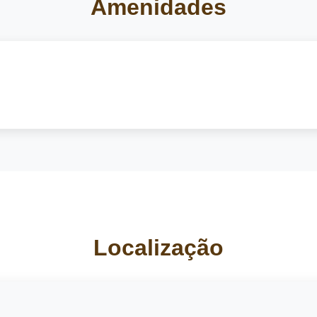
Amenidades
Localização