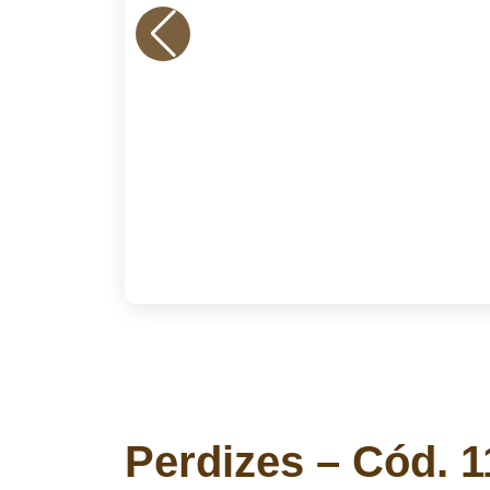
Perdizes – Cód. 