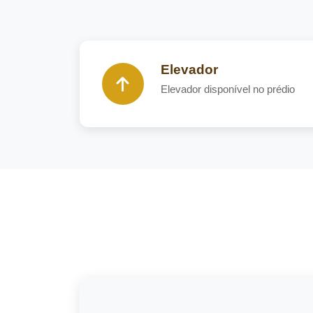
Elevador
Elevador disponível no prédio