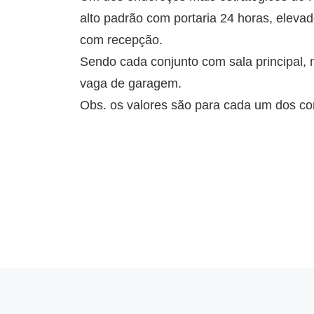
alto padrão com portaria 24 horas, eleva
com recepção.
Sendo cada conjunto com sala principal, 
vaga de garagem.
Obs. os valores são para cada um dos co