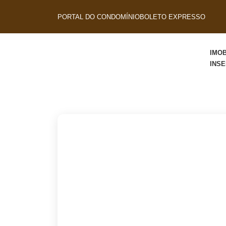
PORTAL DO CONDOMÍNIO
BOLETO EXPRESSO
IMOB
INS