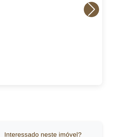
Interessado neste imóvel?