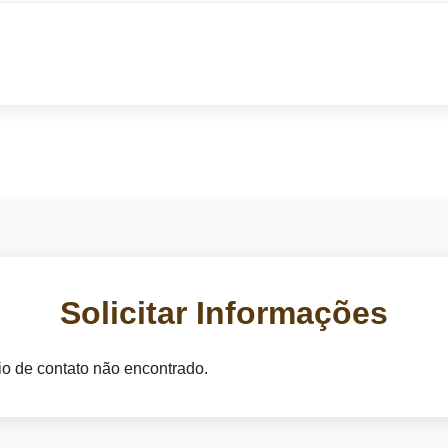
Solicitar Informações
o de contato não encontrado.