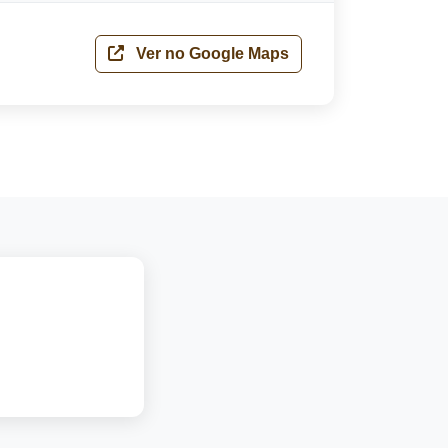
Ver no Google Maps