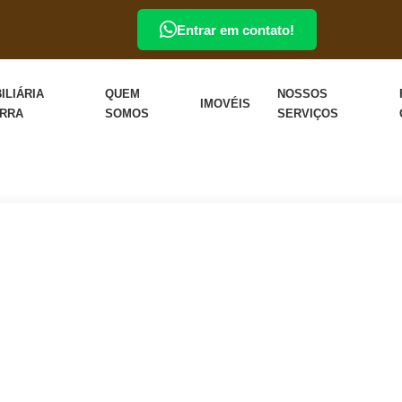
Entrar em contato!
ILIÁRIA
QUEM
NOSSOS
IMOVÉIS
ERRA
SOMOS
SERVIÇOS