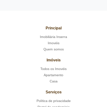
Principal
Imobiliária Inserra
Imovéis
Quem somos
Imóveis
Todos os Imovéis
Apartamento
Casa
Serviços
Política de privacidade