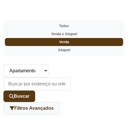
Todos
Venda e Aluguel
Venda
Aluguel
Buscar
Filtros Avançados