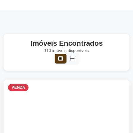
Imóveis Encontrados
110 imóveis disponíveis
VENDA