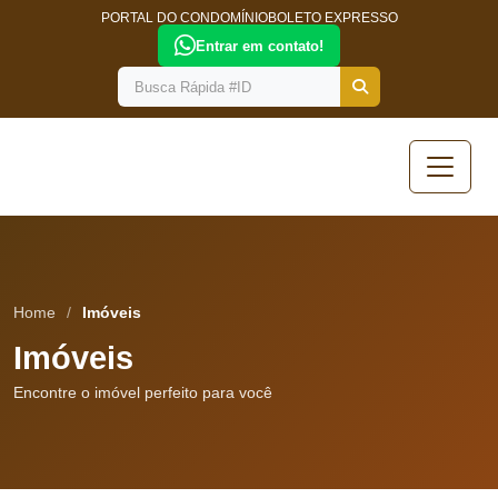
PORTAL DO CONDOMÍNIO
BOLETO EXPRESSO
Entrar em contato!
Home
/
Imóveis
Imóveis
Encontre o imóvel perfeito para você